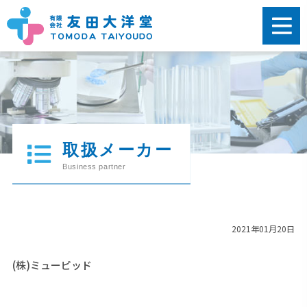
2021年01月20日
(株)ミューピッド