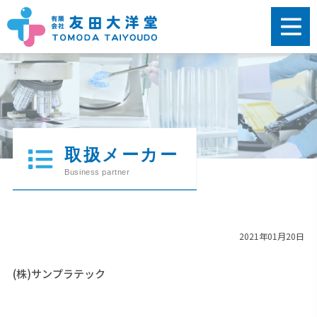
2021年01月20日
(株)サンプラテック