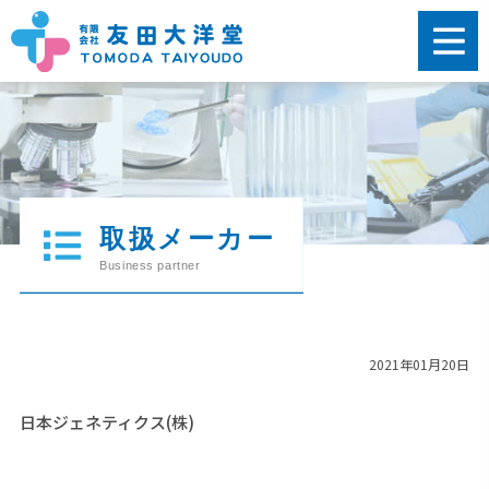
2021年01月20日
日本ジェネティクス(株)