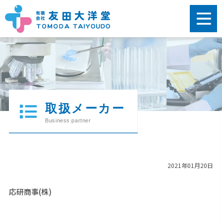
2021年01月20日
応研商事(株)