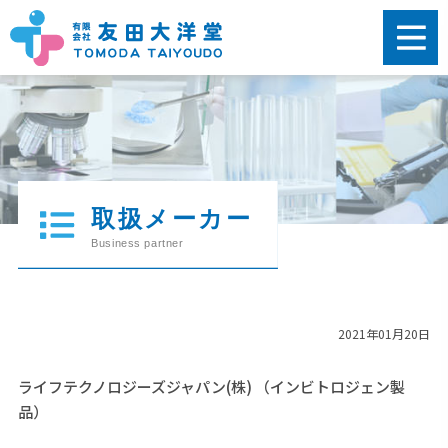
2021年01月20日
ライフテクノロジーズジャパン(株) （インビトロジェン製
品）