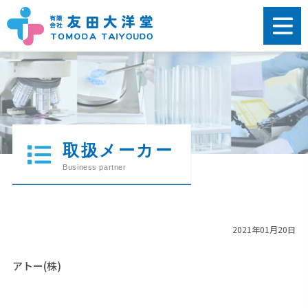
2021年01月20日
アトー(株)